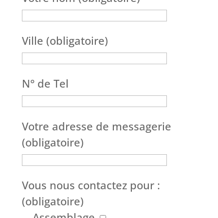
Ville (obligatoire)
N° de Tel
Votre adresse de messagerie
(obligatoire)
Vous nous contactez pour :
(obligatoire)
Assemblage