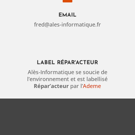
EMAIL
fred@ales-informatique.fr
LABEL RÉPAR'ACTEUR
Alès-Informatique se soucie de
l’environnement et est labellisé
Répar’acteur
par l’
Ademe