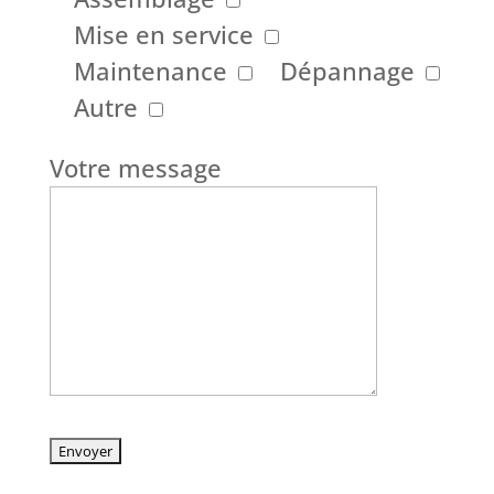
Mise en service
Maintenance
Dépannage
Autre
Votre message