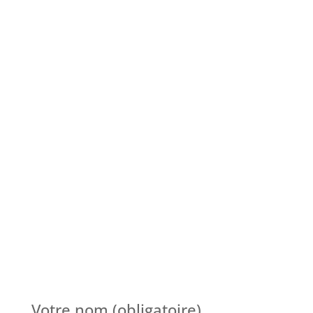
Votre nom (obligatoire)