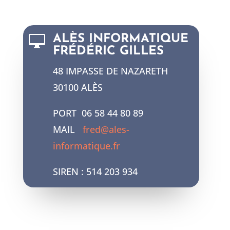

ALÈS INFORMATIQUE
FRÉDÉRIC GILLES
48 IMPASSE DE NAZARETH
30100 ALÈS
PORT 06 58 44 80 89
MAIL
fred@ales-
informatique.fr
SIREN : 514 203 934