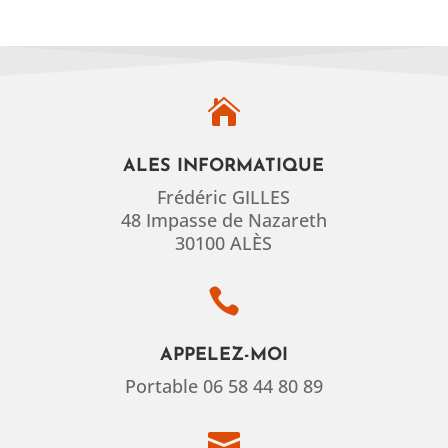

ALES INFORMATIQUE
Frédéric GILLES
48 Impasse de Nazareth
30100 ALÈS

APPELEZ-MOI
Portable 06 58 44 80 89
